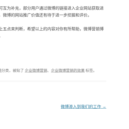
可互为补充，部分用户通过微博的链接进入企业网站获取进
，微博的网站推广价值还有待于进一步挖掘和评价。
上五点来判断，希望以上的内容对你有所帮助，微博营销博
。
销
分类，被贴了
企业微博营销
、
企业微博营销的效果
标签。
微博渗入到我们的工作
→