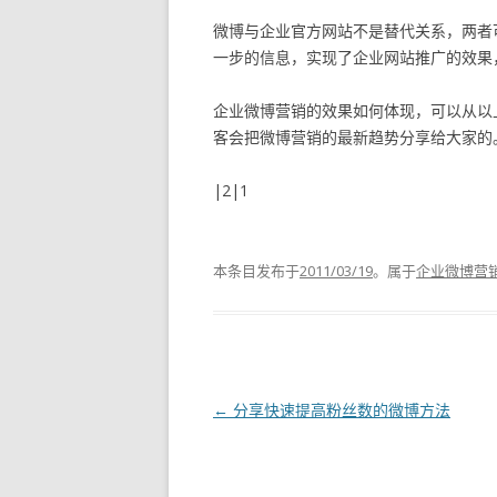
微博与企业官方网站不是替代关系，两者
一步的信息，实现了企业网站推广的效果
企业微博营销的效果如何体现，可以从以
客会把微博营销的最新趋势分享给大家的
|2|1
本条目发布于
2011/03/19
。属于
企业微博营
文章导航
←
分享快速提高粉丝数的微博方法