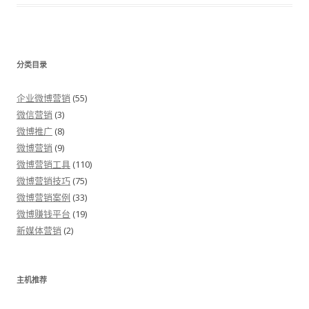
分类目录
企业微博营销
(55)
微信营销
(3)
微博推广
(8)
微博营销
(9)
微博营销工具
(110)
微博营销技巧
(75)
微博营销案例
(33)
微博赚钱平台
(19)
新媒体营销
(2)
主机推荐