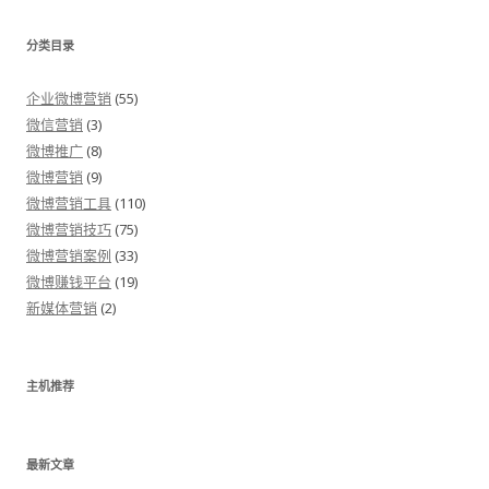
分类目录
企业微博营销
(55)
微信营销
(3)
微博推广
(8)
微博营销
(9)
微博营销工具
(110)
微博营销技巧
(75)
微博营销案例
(33)
微博赚钱平台
(19)
新媒体营销
(2)
主机推荐
最新文章