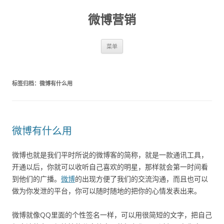
微博营销
跳至内容
菜单
标签归档：
微博有什么用
微博有什么用
微博也就是我们平时所说的微博客的简称，就是一款通讯工具，
开通以后，你就可以收听自己喜欢的明星，那样就会第一时间看
到他们的广播。
微博
的出现方便了我们的交流沟通，而且也可以
做为你发泄的平台，你可以随时随地的把你的心情发表出来。
微博就像QQ里面的个性签名一样，可以用很简短的文字，把自己