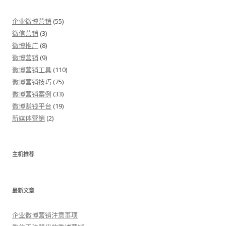
企业微博营销
(55)
微信营销
(3)
微博推广
(8)
微博营销
(9)
微博营销工具
(110)
微博营销技巧
(75)
微博营销案例
(33)
微博赚钱平台
(19)
新媒体营销
(2)
主机推荐
最新文章
企业微博营销注意事项