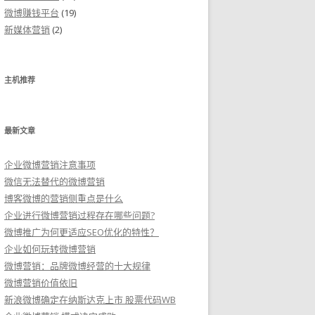
微博赚钱平台
(19)
新媒体营销
(2)
主机推荐
最新文章
企业微博营销注意事项
微信无法替代的微博营销
博客微博的营销侧重点是什么
企业进行微博营销过程存在哪些问题?
微博推广为何更适应SEO优化的特性？
企业如何玩转微博营销
微博营销：品牌微博经营的十大规律
微博营销价值依旧
新浪微博确定在纳斯达克上市 股票代码WB