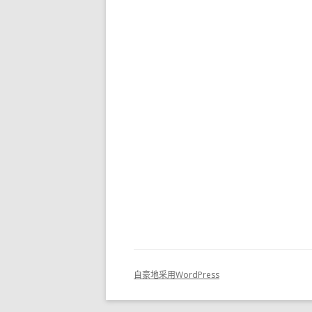
自豪地采用WordPress