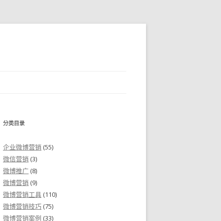
分类目录
企业微博营销
(55)
微信营销
(3)
微博推广
(8)
微博营销
(9)
微博营销工具
(110)
微博营销技巧
(75)
微博营销案例
(33)