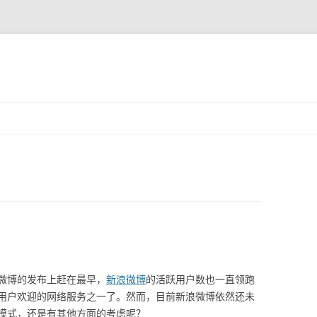
跳至内容
微博的发布上赶在最早，
新浪微博
的活跃用户数也一直领跑
用户欢迎的网络服务之一了。然而，目前新浪微博依然还未
模式，还是有其他方面的考虑呢？