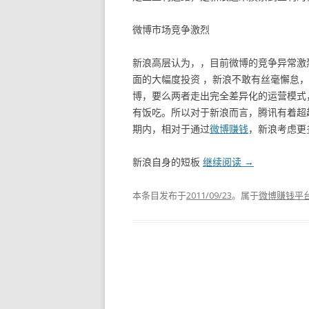
微博市场竞争激烈
新浪高层认为，，目前微博的竞争异常激
面的大幅度投资 ，新浪不敢有丝毫懈怠
博，要么两者走出完全差异化的运营模式
有饭吃。所以对于新浪而言，腾讯有着超
期内，相对于通过
微博赚钱
，新浪考虑更
新浪自身的短板
继续阅读
→
本条目发布于
2011/09/23
。属于
微博赚钱平