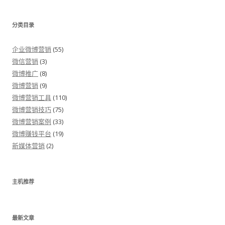
分类目录
企业微博营销
(55)
微信营销
(3)
微博推广
(8)
微博营销
(9)
微博营销工具
(110)
微博营销技巧
(75)
微博营销案例
(33)
微博赚钱平台
(19)
新媒体营销
(2)
主机推荐
最新文章