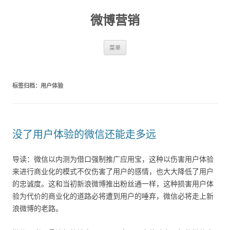
微博营销
跳至内容
菜单
标签归档：
用户体验
没了用户体验的微信还能走多远
导读：微信以内测为借口强制推广应用宝，这种以伤害用户体验
来进行商业化的模式不仅伤害了用户的感情，也大大降低了用户
的忠诚度。这和当初新浪微博推出粉丝通一样，这种损害用户体
验为代价的商业化的道路必将遭到用户的唾弃，微信必将走上新
浪微博的老路。