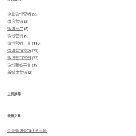
企业微博营销
(55)
微信营销
(3)
微博推广
(8)
微博营销
(9)
微博营销工具
(110)
微博营销技巧
(75)
微博营销案例
(33)
微博赚钱平台
(19)
新媒体营销
(2)
主机推荐
最新文章
企业微博营销注意事项