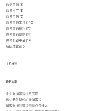
微信营销
(3)
微博推广
(8)
微博营销
(9)
微博营销工具
(110)
微博营销技巧
(75)
微博营销案例
(33)
微博赚钱平台
(19)
新媒体营销
(2)
主机推荐
最新文章
企业微博营销注意事项
微信无法替代的微博营销
博客微博的营销侧重点是什么