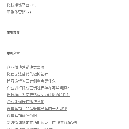
微博赚钱平台
(19)
新媒体营销
(2)
主机推荐
最新文章
企业微博营销注意事项
微信无法替代的微博营销
博客微博的营销侧重点是什么
企业进行微博营销过程存在哪些问题?
微博推广为何更适应SEO优化的特性？
企业如何玩转微博营销
微博营销：品牌微博经营的十大规律
微博营销价值依旧
新浪微博确定在纳斯达克上市 股票代码WB