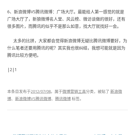
6、新浪微博VS腾讯微博：广场大厅。最能给人第一感觉的就是
广场大厅了，新狼微博名人堂、风云榜、微访谈做的很好，还有
很多图片，而腾讯的似乎不是那么如意，找大厅就找好一会。
太多的比拼，大家都会觉得新浪微博无疑比腾讯微博要好，为
什么笔者还要用腾讯的呢？其实我也很纠结，我想可能就是因为
腾讯比较方便吧。
|2|1
本条目发布于
2012/07/08
。属于
微博营销工具
分类，被贴了
新浪微
博
、
新浪微博VS腾讯微博
、
腾讯微博
标签。