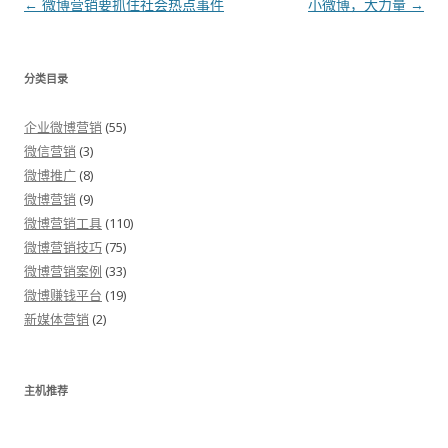
文章导航
←
微博营销要抓住社会热点事件
小微博，大力量
→
分类目录
企业微博营销
(55)
微信营销
(3)
微博推广
(8)
微博营销
(9)
微博营销工具
(110)
微博营销技巧
(75)
微博营销案例
(33)
微博赚钱平台
(19)
新媒体营销
(2)
主机推荐