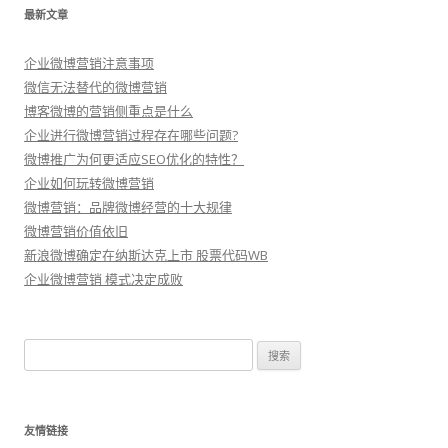
最新文章
企业微博营销注意事项
微信无法替代的微博营销
博客微博的营销侧重点是什么
企业进行微博营销过程存在哪些问题?
微博推广为何更适应SEO优化的特性？
企业如何玩转微博营销
微博营销：品牌微博经营的十大规律
微博营销价值依旧
新浪微博确定在纳斯达克上市 股票代码WB
企业微博营销 模式决定成败
搜
索：
友情链接