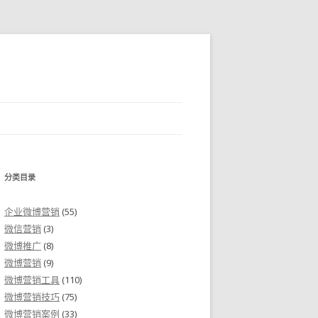
分类目录
企业微博营销
(55)
微信营销
(3)
微博推广
(8)
微博营销
(9)
微博营销工具
(110)
微博营销技巧
(75)
微博营销案例
(33)