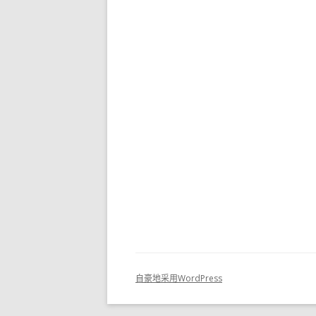
自豪地采用WordPress