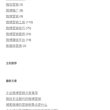
微信营销
(3)
微博推广
(8)
微博营销
(9)
微博营销工具
(110)
微博营销技巧
(75)
微博营销案例
(33)
微博赚钱平台
(19)
新媒体营销
(2)
主机推荐
最新文章
企业微博营销注意事项
微信无法替代的微博营销
博客微博的营销侧重点是什么