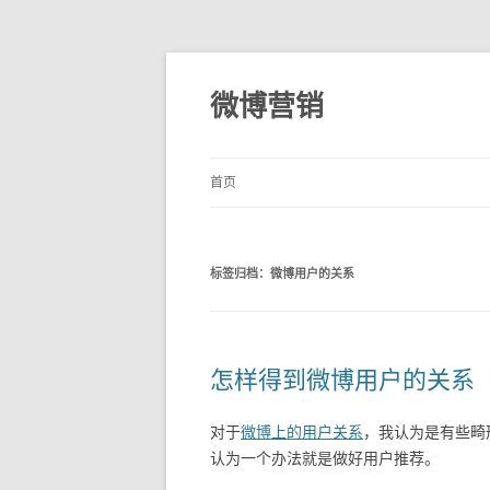
微博营销
首页
标签归档：
微博用户的关系
怎样得到微博用户的关系
对于
微博上的用户关系
，我认为是有些畸
认为一个办法就是做好用户推荐。