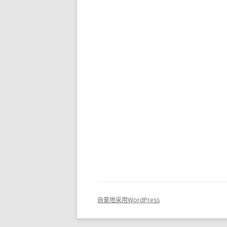
自豪地采用WordPress