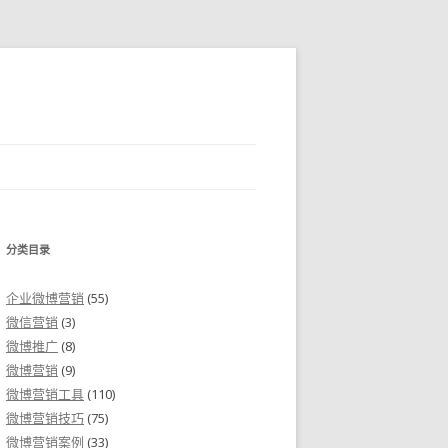
分类目录
企业微博营销
(55)
微信营销
(3)
微博推广
(8)
微博营销
(9)
微博营销工具
(110)
微博营销技巧
(75)
微博营销案例
(33)