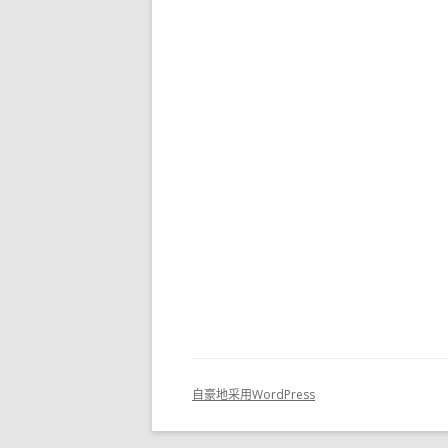
自豪地采用WordPress