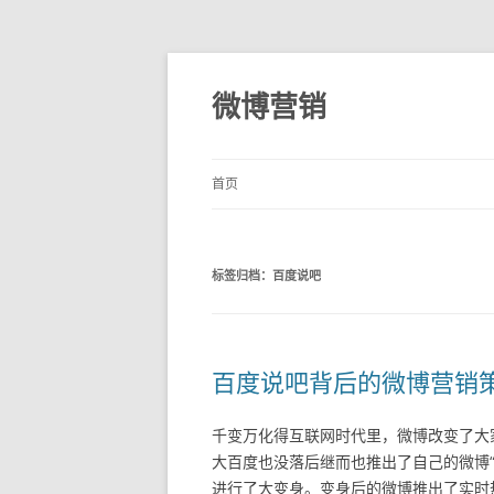
微博营销
首页
标签归档：
百度说吧
百度说吧背后的微博营销
千变万化得互联网时代里，微博改变了大
大百度也没落后继而也推出了自己的微博
进行了大变身。变身后的微博推出了实时