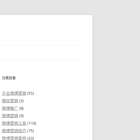
分类目录
企业微博营销
(55)
微信营销
(3)
微博推广
(8)
微博营销
(9)
微博营销工具
(110)
微博营销技巧
(75)
微博营销案例
(33)