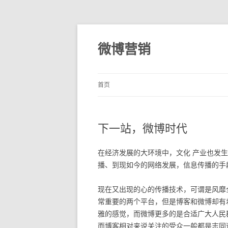
微博营销
首页
下一站，微博时代
在经济发展的大环境中，文化 产业也发
播、到现如今的网络发展，信息传播的手
现在又出现的心的传播技术，可谓是风靡
常重要的两个平台，但是博客和微博却有
雅的感觉，而微博更多的是合适广大人民
而博客相对来说关注的受众一般都是志同