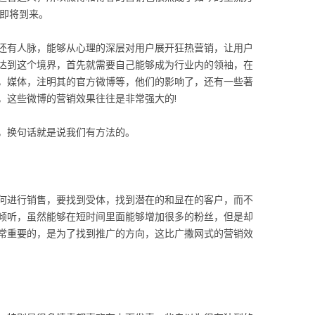
代即将到来。
还有人脉，能够从心理的深层对用户展开狂热营销，让用户
达到这个境界，首先就需要自己能够成为行业内的领袖，在
，媒体，注明其的官方微博等，他们的影响了，还有一些著
，这些微博的营销效果往往是非常强大的!
，换句话就是说我们有方法的。
何进行销售，要找到受体，找到潜在的和显在的客户，而不
倾听，虽然能够在短时间里面能够增加很多的粉丝，但是却
常重要的，是为了找到推广的方向，这比广撒网式的营销效