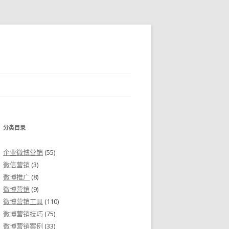
分类目录
企业微博营销
(55)
微信营销
(3)
微博推广
(8)
微博营销
(9)
微博营销工具
(110)
微博营销技巧
(75)
微博营销案例
(33)